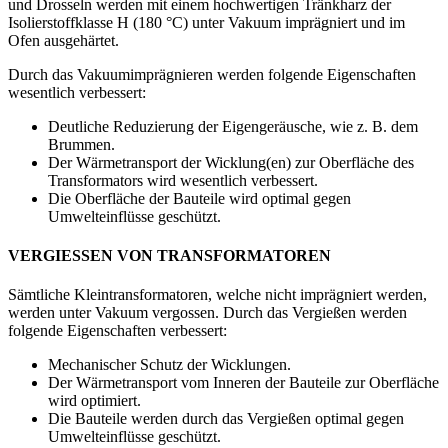
und Drosseln werden mit einem hochwertigen Tränkharz der
Isolierstoffklasse H (180 °C) unter Vakuum imprägniert und im
Ofen ausgehärtet.
Durch das Vakuumimprägnieren werden folgende Eigenschaften
wesentlich verbessert:
Deutliche Reduzierung der Eigengeräusche, wie z. B. dem
Brummen.
Der Wärmetransport der Wicklung(en) zur Oberfläche des
Transformators wird wesentlich verbessert.
Die Oberfläche der Bauteile wird optimal gegen
Umwelteinflüsse geschützt.
VERGIESSEN VON TRANSFORMATOREN
Sämtliche Kleintransformatoren, welche nicht imprägniert werden,
werden unter Vakuum vergossen. Durch das Vergießen werden
folgende Eigenschaften verbessert:
Mechanischer Schutz der Wicklungen.
Der Wärmetransport vom Inneren der Bauteile zur Oberfläche
wird optimiert.
Die Bauteile werden durch das Vergießen optimal gegen
Umwelteinflüsse geschützt.