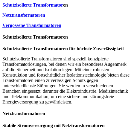
Schutzisolierte Transformator
en
Netztransformatoren
Vergossene Transformatoren
Schutzisolierte Transformatoren
Schutzisolierte Transformatoren für höchste Zuverlässigkeit
Schutzisolierte Transformatoren sind speziell konzipierte
Transformatorlösungen, bei denen wir ein besonderes Augenmerk
auf die Sicherheit und Isolation legen. Mit einer robusten
Konstruktion und fortschrittlicher Isolationstechnologie bieten diese
Transformatoren einen zuverlässigen Schutz gegen
unterschiedlichste Störungen. Sie werden in verschiedenen
Branchen eingesetzt, darunter die Elektroindustrie, Medizintechnik
und Telekommunikation, um eine sichere und störungsfreie
Energieversorgung zu gewährleisten.
Netztransformatoren
Stabile Stromversorgung mit Netztransformatoren