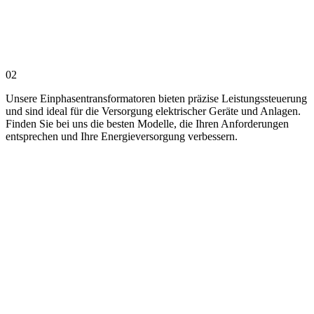
02
Unsere Einphasentransformatoren bieten präzise Leistungssteuerung
und sind ideal für die Versorgung elektrischer Geräte und Anlagen.
Finden Sie bei uns die besten Modelle, die Ihren Anforderungen
entsprechen und Ihre Energieversorgung verbessern.