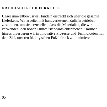
NACHHALTIGE LIEFERKETTE
Unser umweltbewusstes Handeln erstreckt sich über die gesamte
Lieferkette. Wir arbeiten mit handverlesenen Zulieferbetrieben
zusammen, um sicherzustellen, dass die Materialien, die wir
verwenden, den hohen Umweltstandards entsprechen. Darüber
hinaus investieren wir in innovative Prozesse und Technologien mit
dem Ziel, unseren ökologischen Fußabdruck zu minimieren.
05