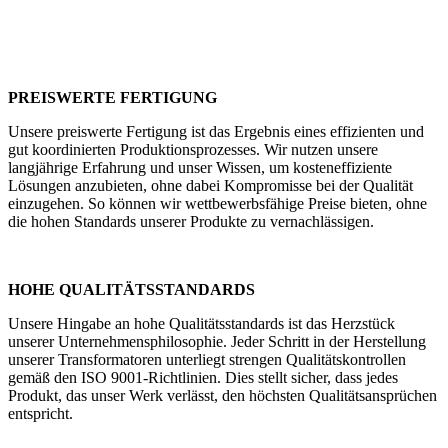
PREISWERTE FERTIGUNG
Unsere preiswerte Fertigung ist das Ergebnis eines effizienten und
gut koordinierten Produktionsprozesses. Wir nutzen unsere
langjährige Erfahrung und unser Wissen, um kosteneffiziente
Lösungen anzubieten, ohne dabei Kompromisse bei der Qualität
einzugehen. So können wir wettbewerbsfähige Preise bieten, ohne
die hohen Standards unserer Produkte zu vernachlässigen.
HOHE QUALITÄTSSTANDARDS
Unsere Hingabe an hohe Qualitätsstandards ist das Herzstück
unserer Unternehmensphilosophie. Jeder Schritt in der Herstellung
unserer Transformatoren unterliegt strengen Qualitätskontrollen
gemäß den ISO 9001-Richtlinien. Dies stellt sicher, dass jedes
Produkt, das unser Werk verlässt, den höchsten Qualitätsansprüchen
entspricht.