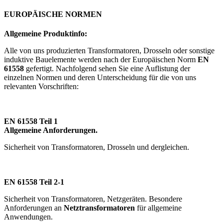
EUROPÄISCHE NORMEN
Allgemeine Produktinfo:
Alle von uns produzierten Transformatoren, Drosseln oder sonstige
induktive Bauelemente werden nach der Europäischen Norm
EN
61558
gefertigt. Nachfolgend sehen Sie eine Auflistung der
einzelnen Normen und deren Unterscheidung für die von uns
relevanten Vorschriften:
EN 61558 Teil 1
Allgemeine Anforderungen.
Sicherheit von Transformatoren, Drosseln und dergleichen.
EN 61558 Teil 2-1
Sicherheit von Transformatoren, Netzgeräten. Besondere
Anforderungen an
Netztransformatoren
für allgemeine
Anwendungen.