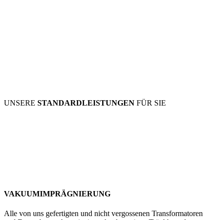
UNSERE
STANDARDLEISTUNGEN
FÜR SIE
VAKUUMIMPRÄGNIERUNG
Alle von uns gefertigten und nicht vergossenen Transformatoren