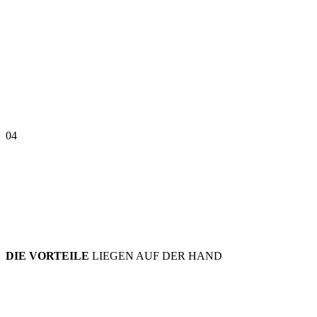
04
DIE VORTEILE
LIEGEN AUF DER HAND