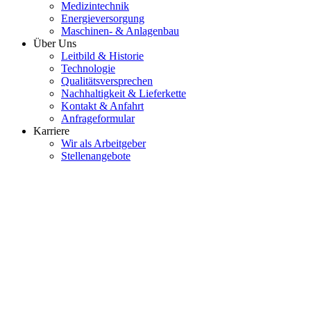
Medizintechnik
Energieversorgung
Maschinen- & Anlagenbau
Über Uns
Leitbild & Historie
Technologie
Qualitätsversprechen
Nachhaltigkeit & Lieferkette
Kontakt & Anfahrt
Anfrageformular
Karriere
Wir als Arbeitgeber
Stellenangebote