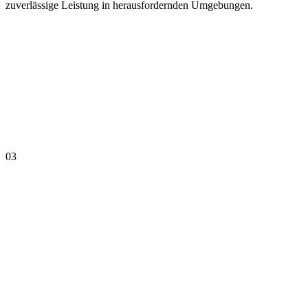
zuverlässige Leistung in herausfordernden Umgebungen.
03